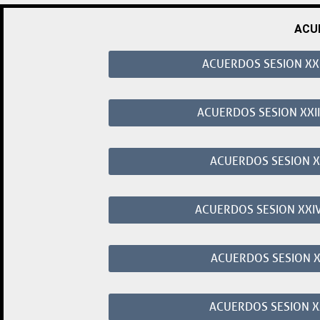
ACU
ACUERDOS SESION XXI
ACUERDOS SESION XXII
ACUERDOS SESION XX
ACUERDOS SESION XXIV
ACUERDOS SESION X
ACUERDOS SESION X