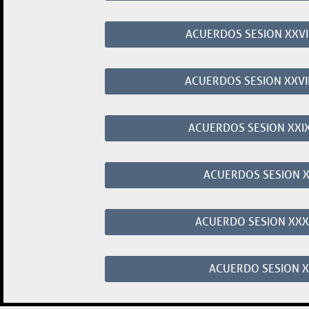
ACUERDOS SESION XXVI
ACUERDOS SESION XXVII
ACUERDOS SESION XXIX
ACUERDOS SESION X
ACUERDO SESION XXXI
ACUERDO SESION XX