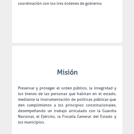
coordinación con los tres órdenes de gobierno.
Misión
Preservar y proteger el orden público, la integridad y
los bienes de las personas que habitan en el estado,
mediante la instrumentación de políticas públicas que
den cumplimiento a los principios constitucionales,
desempeñando un trabajo articulado con la Guardia
Nacional, el Ejército, la Fiscalía General del Estado y
los municipios.