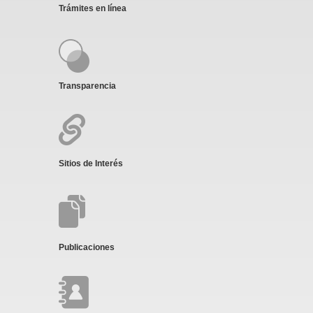
Trámites en línea
Transparencia
Sitios de Interés
Publicaciones