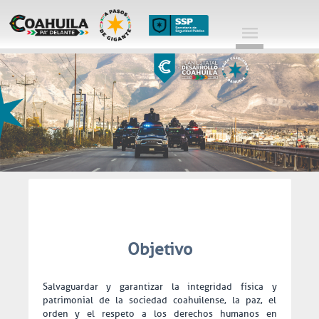
Objetivo
Salvaguardar y garantizar la integridad física y
patrimonial de la sociedad coahuilense, la paz, el
orden y el respeto a los derechos humanos en