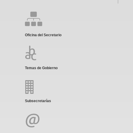
Oficina del Secretario
Temas de Gobierno
Subsecretarías