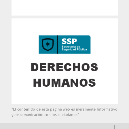
"El contenido de esta página web es meramente Informativo
y de comunicación con los ciudadanos"