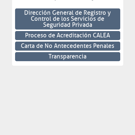
Dirección General de Registro y
Control de los Servicios de
Seguridad Privada
Proceso de Acreditación CALEA
Carta de No Antecedentes Penales
Transparencia