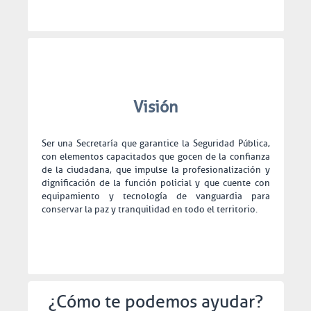
Visión
Ser una Secretaría que garantice la Seguridad Pública,
con elementos capacitados que gocen de la confianza
de la ciudadana, que impulse la profesionalización y
dignificación de la función policial y que cuente con
equipamiento y tecnología de vanguardia para
conservar la paz y tranquilidad en todo el territorio.
¿Cómo te podemos ayudar?